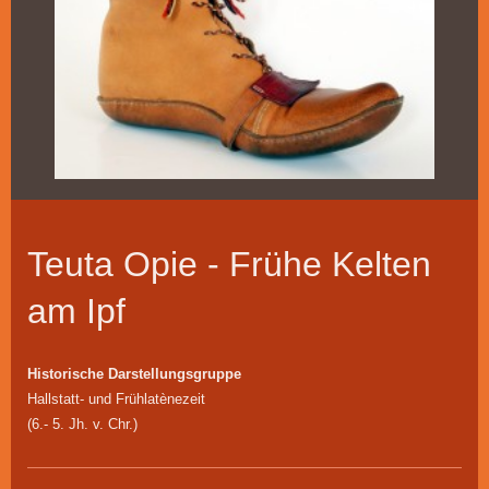
Teuta Opie - Frühe Kelten
am Ipf
Historische Darstellungsgruppe
Hallstatt- und Frühlatènezeit
(6.- 5. Jh. v. Chr.)