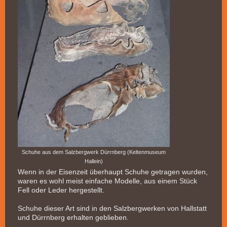
Schuhe aus dem Salzbergwerk Dürrnberg (Keltenmuseum
Hallein)
Wenn in der Eisenzeit überhaupt Schuhe getragen wurden,
waren es wohl meist einfache Modelle, aus einem Stück
Fell oder Leder hergestellt.
Schuhe dieser Art sind in den Salzbergwerken von Hallstatt
und Dürrnberg erhalten geblieben.