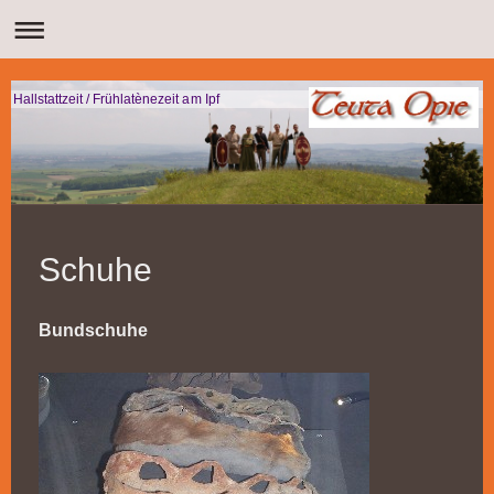
Hallstattzeit / Frühlatènezeit am Ipf
Schuhe
Bundschuhe